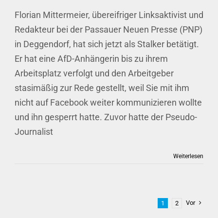
Florian Mittermeier, übereifriger Linksaktivist und
Redakteur bei der Passauer Neuen Presse (PNP)
in Deggendorf, hat sich jetzt als Stalker betätigt.
Er hat eine AfD-Anhängerin bis zu ihrem
Arbeitsplatz verfolgt und den Arbeitgeber
stasimäßig zur Rede gestellt, weil Sie mit ihm
nicht auf Facebook weiter kommunizieren wollte
und ihn gesperrt hatte. Zuvor hatte der Pseudo-
Journalist
Weiterlesen
Vor
1
2