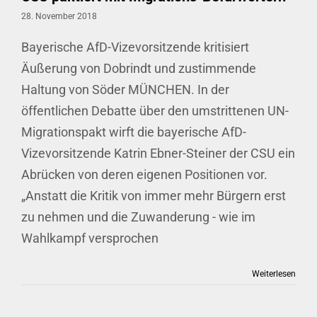
28. November 2018
Bayerische AfD-Vizevorsitzende kritisiert
Äußerung von Dobrindt und zustimmende
Haltung von Söder MÜNCHEN. In der
öffentlichen Debatte über den umstrittenen UN-
Migrationspakt wirft die bayerische AfD-
Vizevorsitzende Katrin Ebner-Steiner der CSU ein
Abrücken von deren eigenen Positionen vor.
„Anstatt die Kritik von immer mehr Bürgern erst
zu nehmen und die Zuwanderung - wie im
Wahlkampf versprochen
Weiterlesen