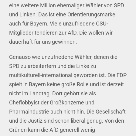
eine weitere Million ehemaliger Wähler von SPD
und Linken. Das ist eine Orientierungsmarke
auch für Bayern. Viele unzufriedene CSU-
Mitglieder tendieren zur AfD. Die wollen wir
dauerhaft für uns gewinnen.
Genauso wie unzufriedene Wähler, denen die
SPD zu arbeiterfern und die Linke zu
multikulturell-international geworden ist. Die FDP
spielt in Bayern keine große Rolle und ist derzeit
nicht im Landtag. Dort gehört sie als
Cheflobbyist der Großkonzerne und
Pharmaindustrie auch nicht hin. Die Gesellschaft
und die Justiz sind schon liberal genug. Von den
Grünen kann die AfD generell wenig