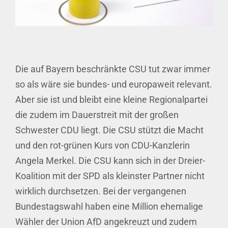
Die auf Bayern beschränkte CSU tut zwar immer
so als wäre sie bundes- und europaweit relevant.
Aber sie ist und bleibt eine kleine Regionalpartei
die zudem im Dauerstreit mit der großen
Schwester CDU liegt. Die CSU stützt die Macht
und den rot-grünen Kurs von CDU-Kanzlerin
Angela Merkel. Die CSU kann sich in der Dreier-
Koalition mit der SPD als kleinster Partner nicht
wirklich durchsetzen. Bei der vergangenen
Bundestagswahl haben eine Million ehemalige
Wähler der Union AfD angekreuzt und zudem