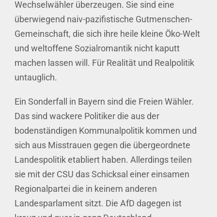
Wechselwähler überzeugen. Sie sind eine
überwiegend naiv-pazifistische Gutmenschen-
Gemeinschaft, die sich ihre heile kleine Öko-Welt
und weltoffene Sozialromantik nicht kaputt
machen lassen will. Für Realität und Realpolitik
untauglich.
Ein Sonderfall in Bayern sind die Freien Wähler.
Das sind wackere Politiker die aus der
bodenständigen Kommunalpolitik kommen und
sich aus Misstrauen gegen die übergeordnete
Landespolitik etabliert haben. Allerdings teilen
sie mit der CSU das Schicksal einer einsamen
Regionalpartei die in keinem anderen
Landesparlament sitzt. Die AfD dagegen ist