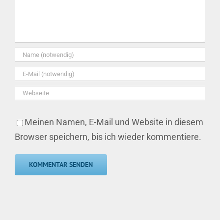
Meinen Namen, E-Mail und Website in diesem
Browser speichern, bis ich wieder kommentiere.