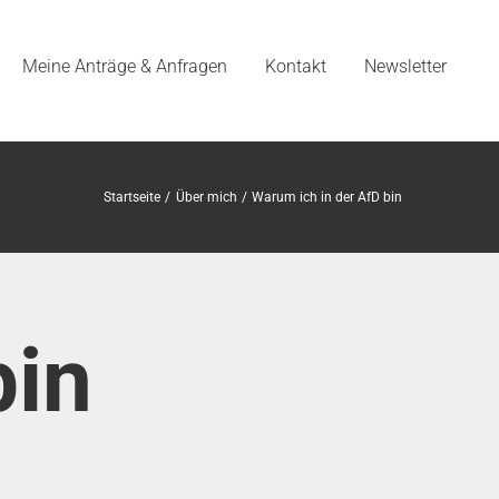
Meine Anträge & Anfragen
Kontakt
Newsletter
Startseite
Über mich
Warum ich in der AfD bin
bin