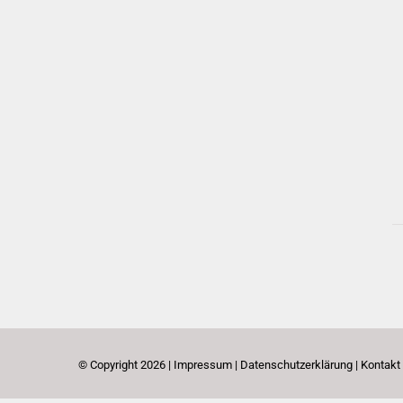
© Copyright
2026 |
Impressum
|
Datenschutzerklärung
|
Kontakt