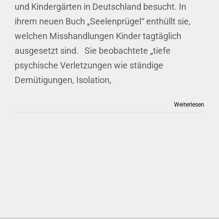
und Kindergärten in Deutschland besucht. In
ihrem neuen Buch „Seelenprügel“ enthüllt sie,
welchen Misshandlungen Kinder tagtäglich
ausgesetzt sind. Sie beobachtete „tiefe
psychische Verletzungen wie ständige
Demütigungen, Isolation,
Weiterlesen