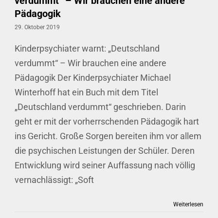
verdummt“ – Wir brauchen eine andere
Pädagogik
29. Oktober 2019
Kinderpsychiater warnt: „Deutschland
verdummt“ – Wir brauchen eine andere
Pädagogik Der Kinderpsychiater Michael
Winterhoff hat ein Buch mit dem Titel
„Deutschland verdummt“ geschrieben. Darin
geht er mit der vorherrschenden Pädagogik hart
ins Gericht. Große Sorgen bereiten ihm vor allem
die psychischen Leistungen der Schüler. Deren
Entwicklung wird seiner Auffassung nach völlig
vernachlässigt: „Soft
Weiterlesen