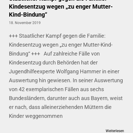
Kindesentzug wegen „zu enger Mutter-
Kind-Bindung“
18. November 2019
+++ Staatlicher Kampf gegen die Familie:
Kindesentzug wegen „zu enger Mutter-Kind-
Bindung“ +++ Auf zahlreiche Fälle von
Kindesentzug durch Behörden hat der
Jugendhilfeexperte Wolfgang Hammer in einer
Auswertung hin gewiesen. In seiner Auswertung
von 42 exemplarischen Fällen aus sechs
Bundesländern, darunter auch aus Bayern, weist
er nach, dass alleinerziehenden Müttern die
Kinder weggenommen
Weiterlesen