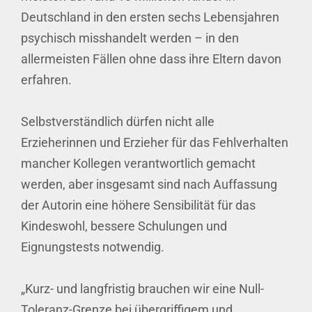
Deutschland in den ersten sechs Lebensjahren
psychisch misshandelt werden – in den
allermeisten Fällen ohne dass ihre Eltern davon
erfahren.
Selbstverständlich dürfen nicht alle
Erzieherinnen und Erzieher für das Fehlverhalten
mancher Kollegen verantwortlich gemacht
werden, aber insgesamt sind nach Auffassung
der Autorin eine höhere Sensibilität für das
Kindeswohl, bessere Schulungen und
Eignungstests notwendig.
„Kurz- und langfristig brauchen wir eine Null-
Toleranz-Grenze bei übergriffigem und