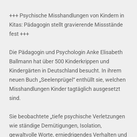
+++ Psychische Misshandlungen von Kindern in
Kitas: Pädagogin stellt gravierende Missstände
fest +++
Die Pädagogin und Psychologin Anke Elisabeth
Ballmann hat über 500 Kinderkrippen und
Kindergärten in Deutschland besucht. In ihrem
neuen Buch „Seelenprügel“ enthüllt sie, welchen
Misshandlungen Kinder tagtäglich ausgesetzt
sind.
Sie beobachtete „tiefe psychische Verletzungen
wie ständige Demütigungen, Isolation,
gewaltvolle Worte, erniedrigendes Verhalten und