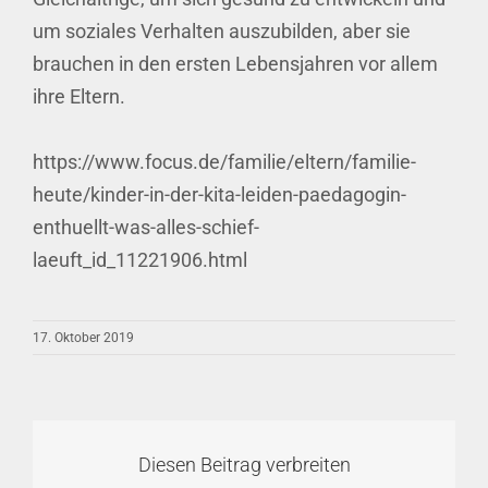
um soziales Verhalten auszubilden, aber sie
brauchen in den ersten Lebensjahren vor allem
ihre Eltern.
https://www.focus.de/familie/eltern/familie-
heute/kinder-in-der-kita-leiden-paedagogin-
enthuellt-was-alles-schief-
laeuft_id_11221906.html
17. Oktober 2019
Diesen Beitrag verbreiten