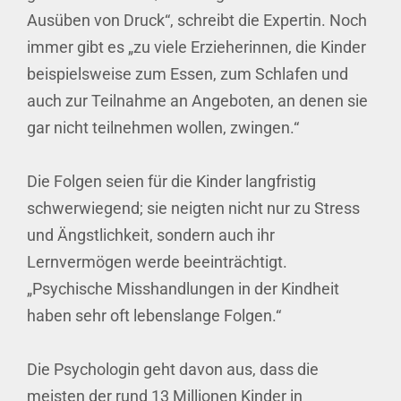
Ausüben von Druck“, schreibt die Expertin. Noch
immer gibt es „zu viele Erzieherinnen, die Kinder
beispielsweise zum Essen, zum Schlafen und
auch zur Teilnahme an Angeboten, an denen sie
gar nicht teilnehmen wollen, zwingen.“
Die Folgen seien für die Kinder langfristig
schwerwiegend; sie neigten nicht nur zu Stress
und Ängstlichkeit, sondern auch ihr
Lernvermögen werde beeinträchtigt.
„Psychische Misshandlungen in der Kindheit
haben sehr oft lebenslange Folgen.“
Die Psychologin geht davon aus, dass die
meisten der rund 13 Millionen Kinder in