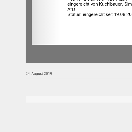
24. August 2019
Diesen Beitrag verbreiten