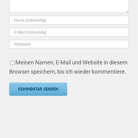
Meinen Namen, E-Mail und Website in diesem
Browser speichern, bis ich wieder kommentiere.