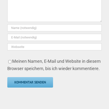
Meinen Namen, E-Mail und Website in diesem
Browser speichern, bis ich wieder kommentiere.