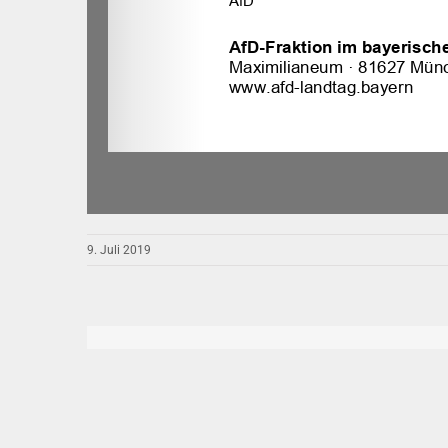
9. Juli 2019
Diesen Beitrag verbreiten