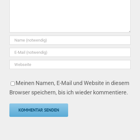
Meinen Namen, E-Mail und Website in diesem
Browser speichern, bis ich wieder kommentiere.