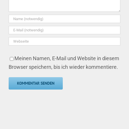
Meinen Namen, E-Mail und Website in diesem
Browser speichern, bis ich wieder kommentiere.