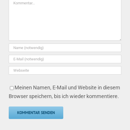
Kommentar
Meinen Namen, E-Mail und Website in diesem
Browser speichern, bis ich wieder kommentiere.