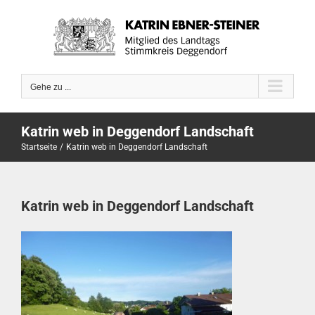
Zum
Inhalt
springen
Gehe zu ...
Katrin web in Deggendorf Landschaft
Startseite
Katrin web in Deggendorf Landschaft
Katrin web in Deggendorf Landschaft