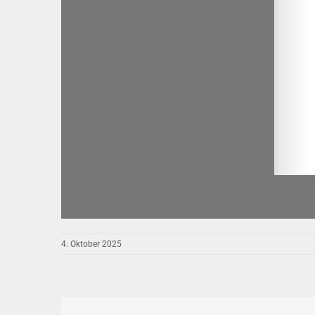
4. Oktober 2025