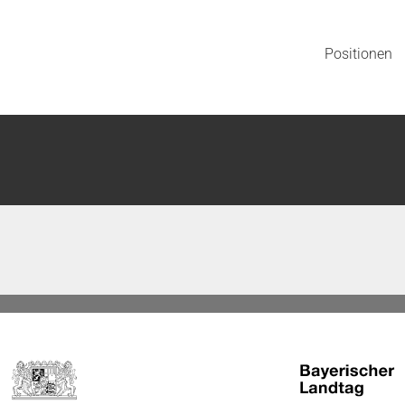
Positionen