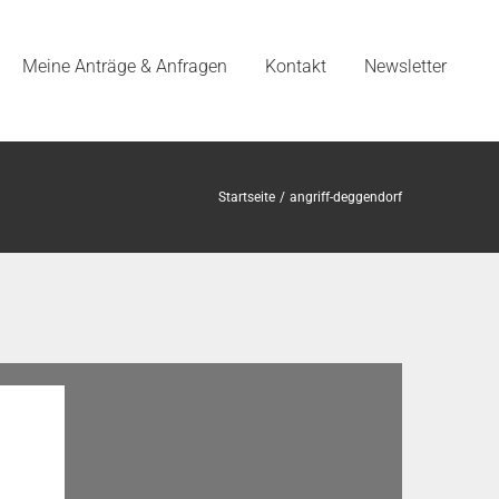
Meine Anträge & Anfragen
Kontakt
Newsletter
Startseite
angriff-deggendorf