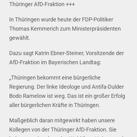
Thüringer AfD-Fraktion +++
In Thüringen wurde heute der FDP-Politiker
Thomas Kemmerich zum Ministerpräsidenten
gewählt.
Dazu sagt Katrin Ebner-Steiner, Vorsitzende der
AfD-Fraktion im Bayerischen Landtag:
„Thüringen bekommt eine bürgerliche
Regierung. Der linke Ideologe und Antifa-Dulder
Bodo Ramelow ist weg. Das ist ein großer Erfolg
aller bürgerlichen Kräfte in Thüringen.
Maßgeblich daran mitgewirkt haben unsere
Kollegen von der Thüringer AfD-Fraktion. Sie