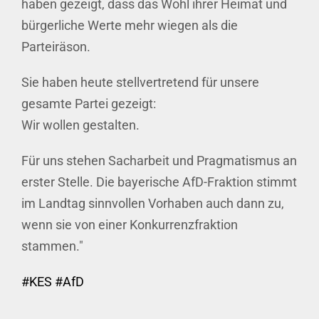
haben gezeigt, dass das Wohl ihrer Heimat und
bürgerliche Werte mehr wiegen als die
Parteiräson.
Sie haben heute stellvertretend für unsere
gesamte Partei gezeigt:
Wir wollen gestalten.
Für uns stehen Sacharbeit und Pragmatismus an
erster Stelle. Die bayerische AfD-Fraktion stimmt
im Landtag sinnvollen Vorhaben auch dann zu,
wenn sie von einer Konkurrenzfraktion
stammen."
#
KES
#
AfD