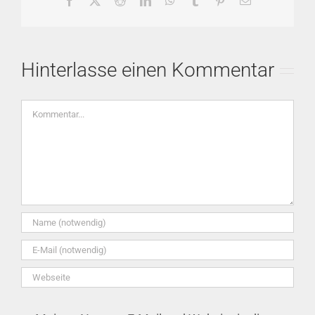
Mail
Hinterlasse einen Kommentar
Kommentar