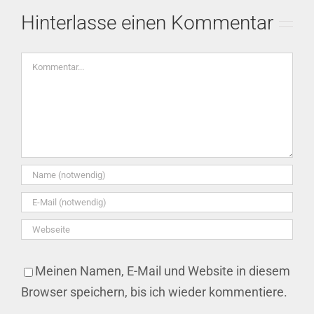
Hinterlasse einen Kommentar
Kommentar
Meinen Namen, E-Mail und Website in diesem
Browser speichern, bis ich wieder kommentiere.