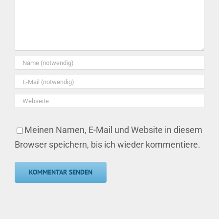
Meinen Namen, E-Mail und Website in diesem
Browser speichern, bis ich wieder kommentiere.