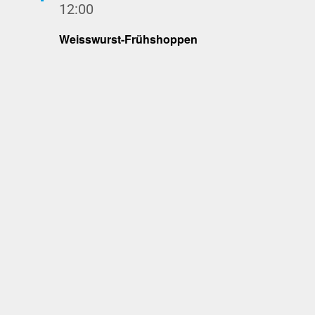
12:00
Weisswurst-Frühshoppen