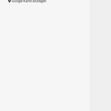
Google Karte anzeigen