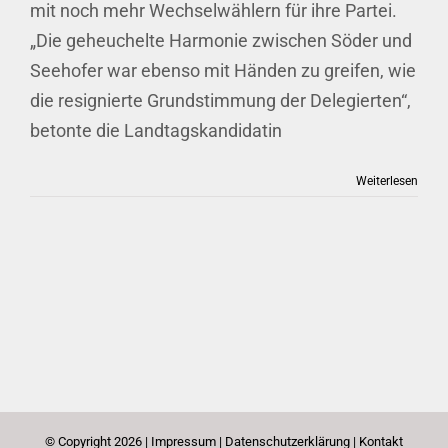
mit noch mehr Wechselwählern für ihre Partei.
„Die geheuchelte Harmonie zwischen Söder und
Seehofer war ebenso mit Händen zu greifen, wie
die resignierte Grundstimmung der Delegierten“,
betonte die Landtagskandidatin
Weiterlesen
© Copyright
2026 |
Impressum
|
Datenschutzerklärung
|
Kontakt