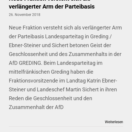
verlängerter Arm der Parteibasis
26. November 2018
Neue Fraktion versteht sich als verlängerter Arm
der Parteibasis Landesparteitag in Greding /
Ebner-Steiner und Sichert betonen Geist der
Geschlossenheit und des Zusammenhalts in der
AfD GREDING. Beim Landesparteitag im
mittelfränkischen Greding haben die
Fraktionsvorsitzende im Landtag Katrin Ebner-
Steiner und Landeschef Martin Sichert in ihren
Reden die Geschlossenheit und den
Zusammenhalt der AfD
Weiterlesen