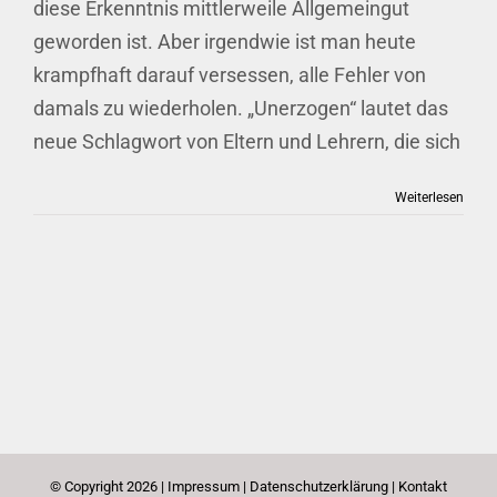
diese Erkenntnis mittlerweile Allgemeingut
geworden ist. Aber irgendwie ist man heute
krampfhaft darauf versessen, alle Fehler von
damals zu wiederholen. „Unerzogen“ lautet das
neue Schlagwort von Eltern und Lehrern, die sich
Weiterlesen
© Copyright
2026 |
Impressum
|
Datenschutzerklärung
|
Kontakt