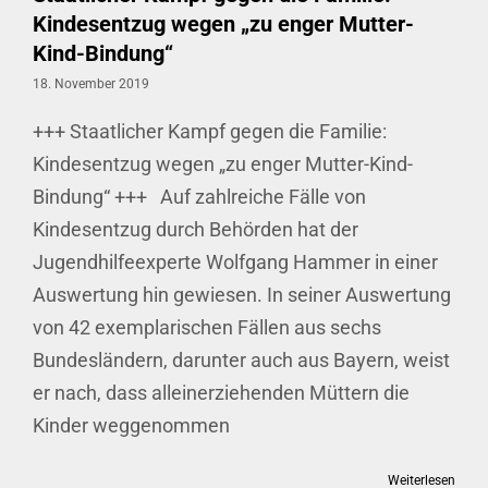
Kindesentzug wegen „zu enger Mutter-
Kind-Bindung“
18. November 2019
+++ Staatlicher Kampf gegen die Familie:
Kindesentzug wegen „zu enger Mutter-Kind-
Bindung“ +++ Auf zahlreiche Fälle von
Kindesentzug durch Behörden hat der
Jugendhilfeexperte Wolfgang Hammer in einer
Auswertung hin gewiesen. In seiner Auswertung
von 42 exemplarischen Fällen aus sechs
Bundesländern, darunter auch aus Bayern, weist
er nach, dass alleinerziehenden Müttern die
Kinder weggenommen
Weiterlesen