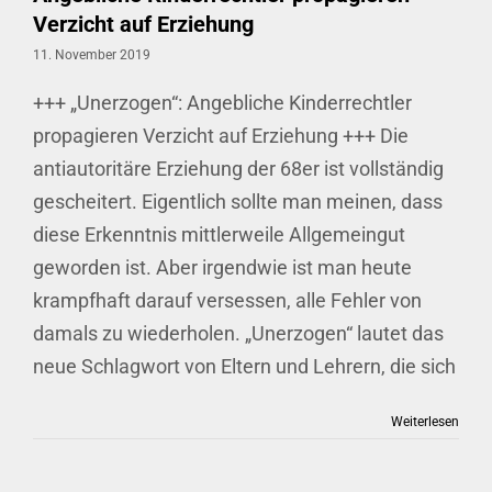
Verzicht auf Erziehung
11. November 2019
+++ „Unerzogen“: Angebliche Kinderrechtler
propagieren Verzicht auf Erziehung +++ Die
antiautoritäre Erziehung der 68er ist vollständig
gescheitert. Eigentlich sollte man meinen, dass
diese Erkenntnis mittlerweile Allgemeingut
geworden ist. Aber irgendwie ist man heute
krampfhaft darauf versessen, alle Fehler von
damals zu wiederholen. „Unerzogen“ lautet das
neue Schlagwort von Eltern und Lehrern, die sich
Weiterlesen