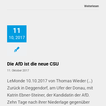
Weiterlesen
11
10, 2017
Die AfD ist die neue CSU
11. Oktober 2017
LeMonde 10.10.2017 von Thomas Wieder (…)
Zurück in Deggendorf, am Ufer der Donau, mit
Katrin Ebner-Steiner, der Kandidatin der AfD.
Zehn Tage nach ihrer Niederlage gegenüber