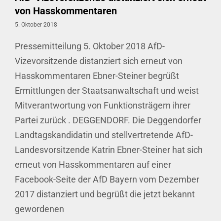
von Hasskommentaren
5. Oktober 2018
Pressemitteilung 5. Oktober 2018 AfD-
Vizevorsitzende distanziert sich erneut von
Hasskommentaren Ebner-Steiner begrüßt
Ermittlungen der Staatsanwaltschaft und weist
Mitverantwortung von Funktionsträgern ihrer
Partei zurück . DEGGENDORF. Die Deggendorfer
Landtagskandidatin und stellvertretende AfD-
Landesvorsitzende Katrin Ebner-Steiner hat sich
erneut von Hasskommentaren auf einer
Facebook-Seite der AfD Bayern vom Dezember
2017 distanziert und begrüßt die jetzt bekannt
gewordenen