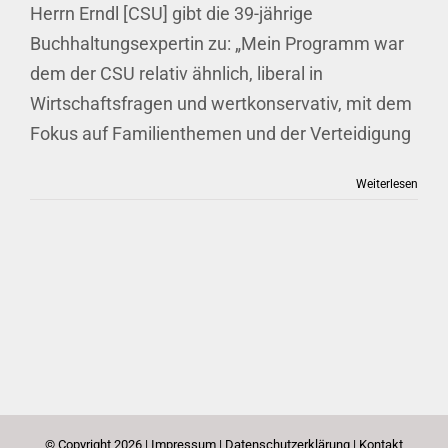
Herrn Erndl [CSU] gibt die 39-jährige
Buchhaltungsexpertin zu: „Mein Programm war
dem der CSU relativ ähnlich, liberal in
Wirtschaftsfragen und wertkonservativ, mit dem
Fokus auf Familienthemen und der Verteidigung
Weiterlesen
© Copyright
2026 |
Impressum
|
Datenschutzerklärung
|
Kontakt