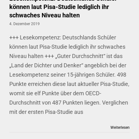
können laut Pisa-Studie lediglich ihr
schwaches Niveau halten
4. Dezember 2019
+++ Lesekompetenz: Deutschlands Schüler
können laut Pisa-Studie lediglich ihr schwaches
Niveau halten +++ „Guter Durchschnitt“ ist das
„Land der Dichter und Denker“ angeblich bei der
Lesekompetenz seiner 15-jährigen Schüler. 498
Punkte erreichen diese laut aktueller Pisa-Studie,
womit sie elf Punkte über dem OECD-
Durchschnitt von 487 Punkten liegen. Verglichen
mit der ersten Pisa-Studie aus
Weiterlesen