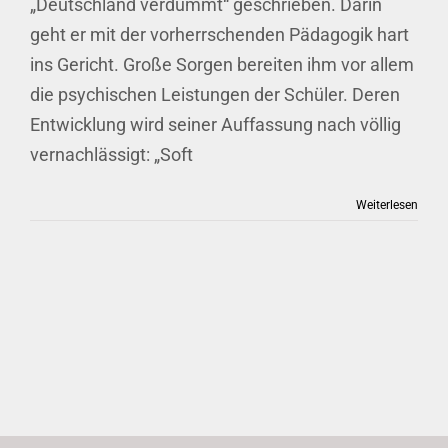
„Deutschland verdummt“ geschrieben. Darin
geht er mit der vorherrschenden Pädagogik hart
ins Gericht. Große Sorgen bereiten ihm vor allem
die psychischen Leistungen der Schüler. Deren
Entwicklung wird seiner Auffassung nach völlig
vernachlässigt: „Soft
Weiterlesen