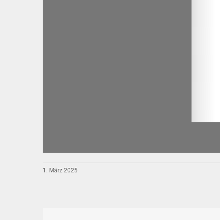
1. März 2025