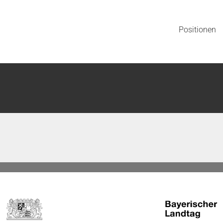
Positionen