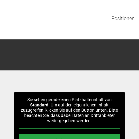
Positionen
Sie sehen gerade einen Platzhalterinhalt von
Standard
. Um auf den eigentlichen Inhalt
zuzugreifen, klicken Sie auf den Button unten. Bitte
beachten Sie, dass dabei Daten an Drittanbieter
weitergegeben werden.