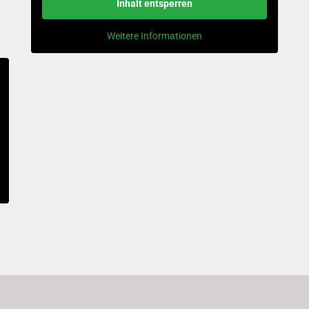
Inhalt entsperren
Weitere Informationen