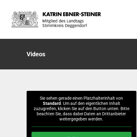
Zum
Inhalt
springen
Videos
Sie sehen gerade einen Platzhalterinhalt von
Standard
. Um auf den eigentlichen Inhalt
zuzugreifen, klicken Sie auf den Button unten. Bitte
beachten Sie, dass dabei Daten an Drittanbieter
weitergegeben werden.