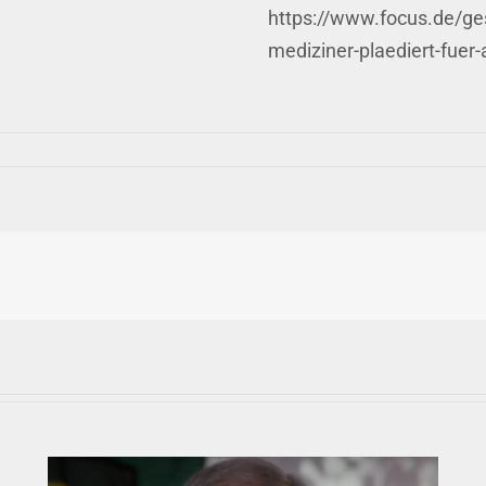
https://www.focus.de/ge
mediziner-plaediert-fue