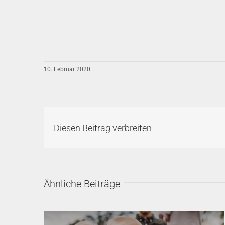
10. Februar 2020
Diesen Beitrag verbreiten
Ähnliche Beiträge