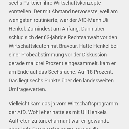
sechs Parteien ihre Wirtschaftskonzepte
vorstellen. Der mit Abstand nervöseste, weil am
wenigsten routinierte, war der AfD-Mann Uli
Henkel. Zumindest am Anfang. Dann aber
schlug sich der 63-jährige Rechtsanwalt vor den
Wirtschaftsleuten mit Bravour. Hatte Henkel bei
einer Probeabstimmung vor der Diskussion
gerade mal drei Prozent eingesammelt, kam er
am Ende auf das Sechsfache. Auf 18 Prozent.
Das liegt sechs Punkte über den landesweiten
Umfragewerten.
Vielleicht kam das ja vom Wirtschaftsprogramm
der AfD. Wohl eher hatte es mit Uli Henkels
Auftreten zu tun: charmant war er, gewandt;