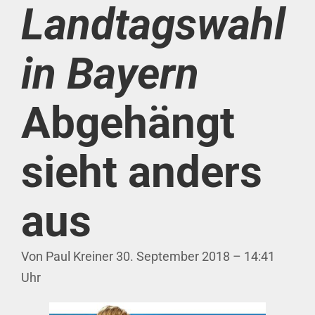
Landtagswahl
in Bayern
Abgehängt
sieht anders
aus
Von Paul Kreiner 30. September 2018 – 14:41
Uhr