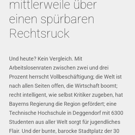
mittlerweile über
einen spürbaren
Rechtsruck
Und heute? Kein Vergleich. Mit
Arbeitslosenraten zwischen zwei und drei
Prozent herrscht Vollbeschäftigung; die Welt ist
nach allen Seiten offen, die Wirtschaft boomt;
recht intelligent, wie selbst Kritiker zugeben, hat
Bayerns Regierung die Region gefördert; eine
Technische Hochschule in Deggendorf mit 6300
Studenten aus aller Welt sorgt für jugendliches
Flair. Und der bunte, barocke Stadtplatz der 30