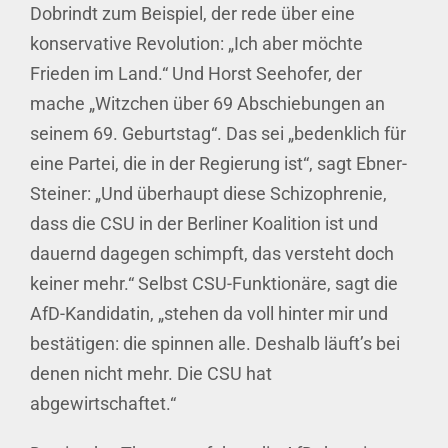
Dobrindt zum Beispiel, der rede über eine
konservative Revolution: „Ich aber möchte
Frieden im Land.“ Und Horst Seehofer, der
mache „Witzchen über 69 Abschiebungen an
seinem 69. Geburtstag“. Das sei „bedenklich für
eine Partei, die in der Regierung ist“, sagt Ebner-
Steiner: „Und überhaupt diese Schizophrenie,
dass die CSU in der Berliner Koalition ist und
dauernd dagegen schimpft, das versteht doch
keiner mehr.“ Selbst CSU-Funktionäre, sagt die
AfD-Kandidatin, „stehen da voll hinter mir und
bestätigen: die spinnen alle. Deshalb läuft’s bei
denen nicht mehr. Die CSU hat
abgewirtschaftet.“