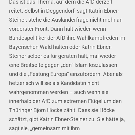
Das ist das Thema, auf dem die AfD derzeit
reitet. Selbst in Deggendorf, sagt Katrin Ebner-
Steiner, stehe die Ausländerfrage nicht mehr an
vorderster Front. Dann halt wieder, wenn
Bundespolitiker der AfD ihre Wahlkampfreden im
Bayerischen Wald halten oder Katrin Ebner-
Steiner selber es für geraten hält, mal wieder
eine Breitseite gegen „den“ Islam loszulassen
und die „Festung Europa“ einzufordern. Aber als
hetzerisch will sie als Kandidatin nicht
wahrgenommen werden – auch wenn sie
innerhalb der AfD zum extremen Flügel um den
Thüringer Björn Höcke zählt. Dass sie Höcke
schätzt, gibt Katrin Ebner-Steiner zu. Sie hätte ja,
sagt sie, „gemeinsam mit ihm