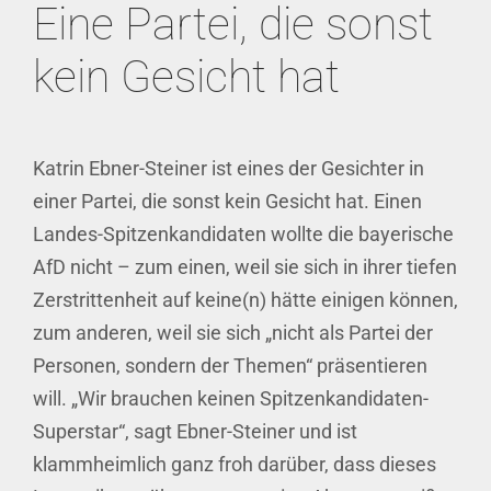
Eine Partei, die sonst
kein Gesicht hat
Katrin Ebner-Steiner ist eines der Gesichter in
einer Partei, die sonst kein Gesicht hat. Einen
Landes-Spitzenkandidaten wollte die bayerische
AfD nicht – zum einen, weil sie sich in ihrer tiefen
Zerstrittenheit auf keine(n) hätte einigen können,
zum anderen, weil sie sich „nicht als Partei der
Personen, sondern der Themen“ präsentieren
will. „Wir brauchen keinen Spitzenkandidaten-
Superstar“, sagt Ebner-Steiner und ist
klammheimlich ganz froh darüber, dass dieses