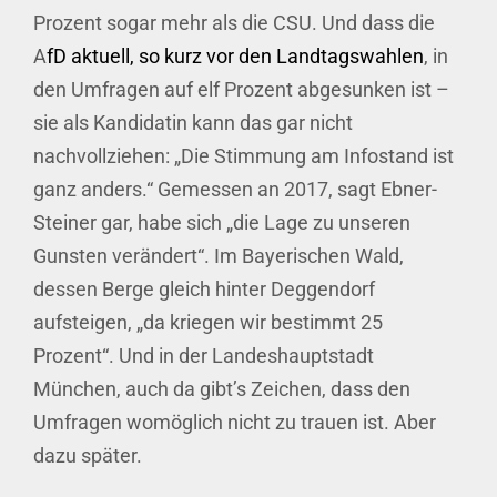
Prozent sogar mehr als die CSU. Und dass die
A
fD aktuell, so kurz vor den Landtagswahlen
, in
den Umfragen auf elf Prozent abgesunken ist –
sie als Kandidatin kann das gar nicht
nachvollziehen: „Die Stimmung am Infostand ist
ganz anders.“ Gemessen an 2017, sagt Ebner-
Steiner gar, habe sich „die Lage zu unseren
Gunsten verändert“. Im Bayerischen Wald,
dessen Berge gleich hinter Deggendorf
aufsteigen, „da kriegen wir bestimmt 25
Prozent“. Und in der Landeshauptstadt
München, auch da gibt’s Zeichen, dass den
Umfragen womöglich nicht zu trauen ist. Aber
dazu später.