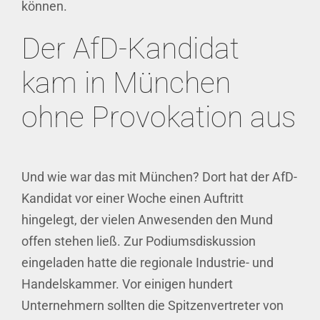
können.
Der AfD-Kandidat
kam in München
ohne Provokation aus
Und wie war das mit München? Dort hat der AfD-
Kandidat vor einer Woche einen Auftritt
hingelegt, der vielen Anwesenden den Mund
offen stehen ließ. Zur Podiumsdiskussion
eingeladen hatte die regionale Industrie- und
Handelskammer. Vor einigen hundert
Unternehmern sollten die Spitzenvertreter von