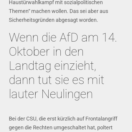
Haustürwahlkampf mit sozialpolitischen
Themen“ machen wollen. Das sei aber aus
Sicherheitsgründen abgesagt worden.
Wenn die AfD am 14.
Oktober in den
Landtag einzieht,
dann tut sie es mit
lauter Neulingen
Bei der CSU, die erst kürzlich auf Frontalangriff
gegen die Rechten umgeschaltet hat, poltert