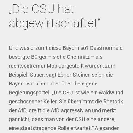
„Die CSU hat
abgewirtschaftet“
Und was erzürnt diese Bayern so? Dass normale
besorgte Bürger – siehe Chemnitz – als
rechtsextremer Mob dargestellt würden, zum
Beispiel. Sauer, sagt Ebner-Steiner, seien die
Bayern vor allem aber über die eigene
Regierungspartei. „Die CSU ist wie ein waidwund
geschossener Keiler. Sie übernimmt die Rhetorik
der AfD, greift die AfD aggressiv an und merkt
gar nicht, dass man von der CSU eine andere,
eine staatstragende Rolle erwartet.“ Alexander