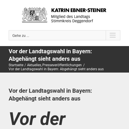
Zum
Inhalt
springen
Gehe zu ...
Vor der Landtagswahl in Bayern:
Abgehängt sieht anders aus
Startseite
Aktuelles
Presseveröffentlichungen
Vor der Landtagswahl in Bayern: Abgehängt sieht anders aus
Vor der Landtagswahl in Bayern:
Abgehängt sieht anders aus
Vor der