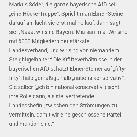
Markus Söder, die ganze bayerische AfD sei
„eine Höcke-Truppe“. Spricht man Ebner-Steiner
darauf an, lacht sie erst mal hellauf, dann sagt
sie: „Naaa, wir sind Bayern. Mia san mia. Wir sind
mit 5000 Mitgliedern der stärkste
Landesverband, und wir sind von niemandem
Steigbügelhalter.“ Die Kräfteverhältnisse in der
bayerischen AfD schätzt Ebner-Steiner auf „fifty-
fifty“: halb gemäßigt, halb „nationalkonservativ“.
Sie selber („ich bin nationalkonservativ“) sieht
ihre Rolle darin, als stellvertretende
Landeschefin „zwischen den Strömungen zu
vermitteln, damit wir eine geschlossene Partei
und Fraktion sind.“