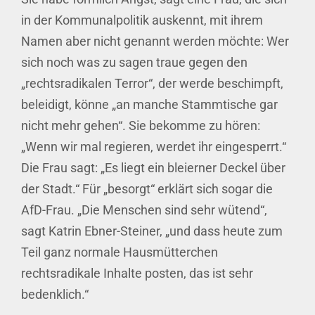
in der Kommunalpolitik auskennt, mit ihrem
Namen aber nicht genannt werden möchte: Wer
sich noch was zu sagen traue gegen den
„rechtsradikalen Terror“, der werde beschimpft,
beleidigt, könne „an manche Stammtische gar
nicht mehr gehen“. Sie bekomme zu hören:
„Wenn wir mal regieren, werdet ihr eingesperrt.“
Die Frau sagt: „Es liegt ein bleierner Deckel über
der Stadt.“ Für „besorgt“ erklärt sich sogar die
AfD-Frau. „Die Menschen sind sehr wütend“,
sagt Katrin Ebner-Steiner, „und dass heute zum
Teil ganz normale Hausmütterchen
rechtsradikale Inhalte posten, das ist sehr
bedenklich.“